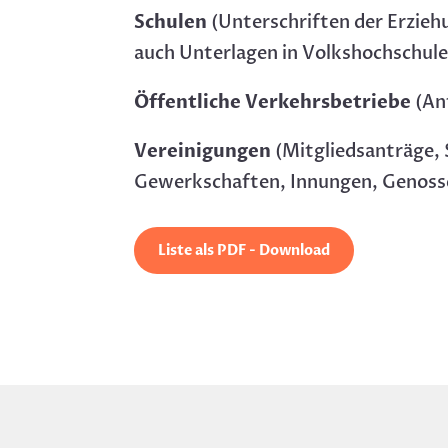
Schulen
(Unterschriften der Erzieh
auch Unterlagen in Volkshochschule
Öffentliche Verkehrsbetriebe
(An
Vereinigungen
(Mitgliedsanträge,
Gewerkschaften, Innungen, Genosse
Liste als PDF - Download